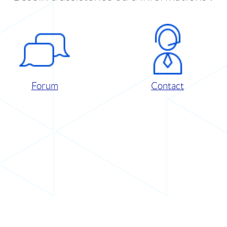
Forum
Contact