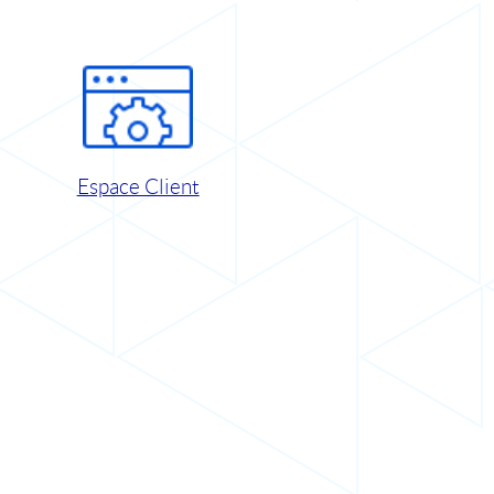
Espace Client