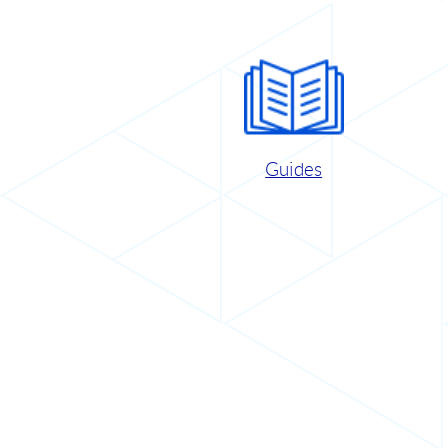
Guides