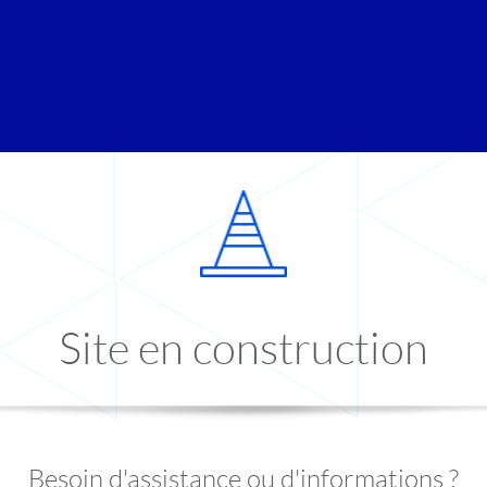
Site en construction
Besoin d'assistance ou d'informations ?